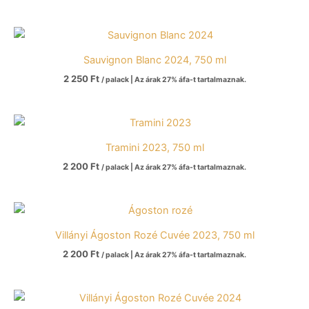
Sauvignon Blanc 2024, 750 ml
2 250
Ft
/ palack | Az árak 27% áfa-t tartalmaznak.
Tramini 2023, 750 ml
2 200
Ft
/ palack | Az árak 27% áfa-t tartalmaznak.
Villányi Ágoston Rozé Cuvée 2023, 750 ml
2 200
Ft
/ palack | Az árak 27% áfa-t tartalmaznak.