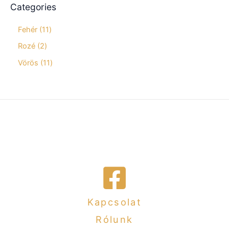
Categories
Fehér
11
Rozé
2
Vörös
11
Kapcsolat
Rólunk