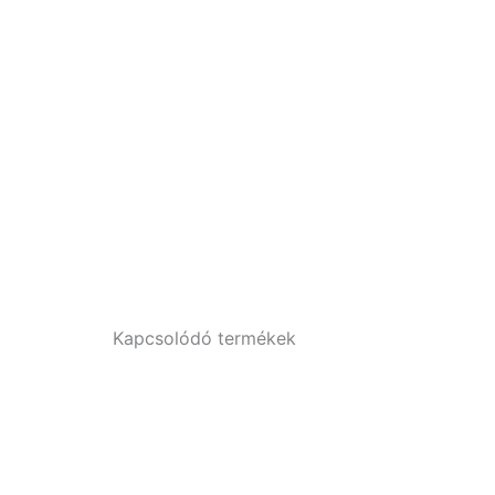
Kapcsolódó termékek